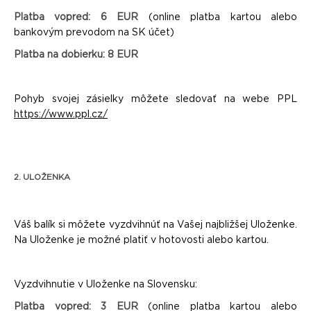
Platba vopred: 6 EUR
(online platba kartou alebo
bankovým prevodom na SK účet)
Platba na dobierku: 8 EUR
Pohyb svojej zásielky môžete sledovať na webe PPL
https://www.ppl.cz/
2. ULOŽENKA
Váš balík si môžete vyzdvihnúť na Vašej najbližšej Uloženke.
Na Uloženke je možné platiť v hotovosti alebo kartou.
Vyzdvihnutie v Uloženke na Slovensku:
Platba vopred: 3 EUR
(online platba kartou alebo