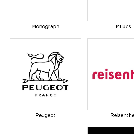
Monograph
Muubs
Peugeot
Reisenthe