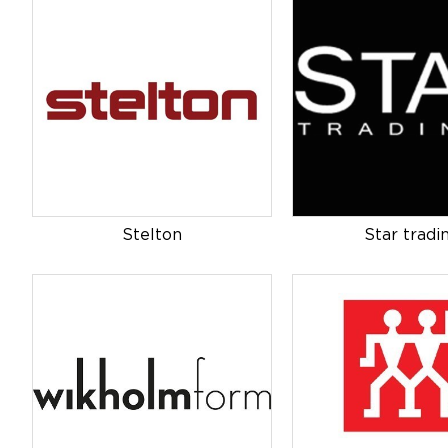
Stelton
Star tradi