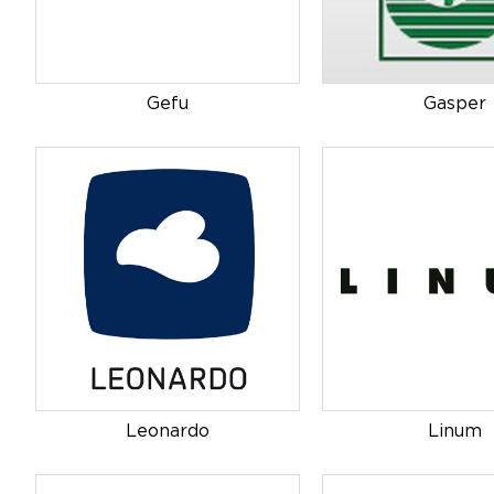
Gefu
Gasper
Leonardo
Linum