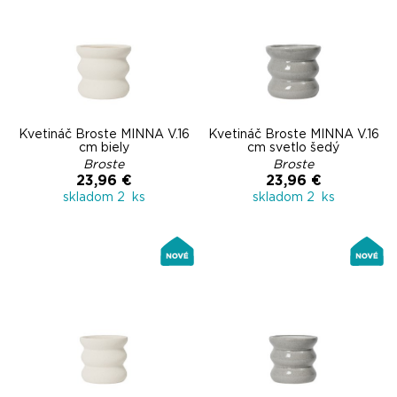
Kvetináč Broste MINNA V.16
Kvetináč Broste MINNA V.16
cm biely
cm svetlo šedý
Broste
Broste
23,96 €
23,96 €
skladom 2 ks
skladom 2 ks